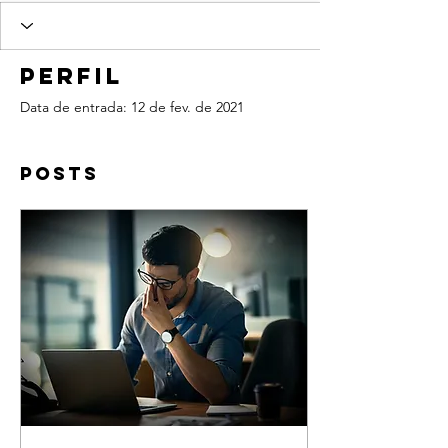
Perfil
Data de entrada: 12 de fev. de 2021
Posts