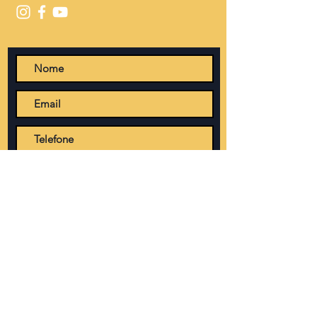
Enviar