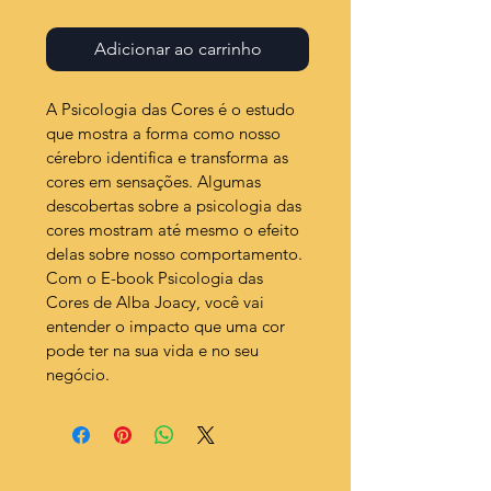
normal
promocional
Adicionar ao carrinho
A Psicologia das Cores é o estudo 
que mostra a forma como nosso 
cérebro identifica e transforma as 
cores em sensações. Algumas 
descobertas sobre a psicologia das 
cores mostram até mesmo o efeito 
delas sobre nosso comportamento. 
Com o E-book Psicologia das 
Cores de Alba Joacy, você vai 
entender o impacto que uma cor 
pode ter na sua vida e no seu 
negócio. 